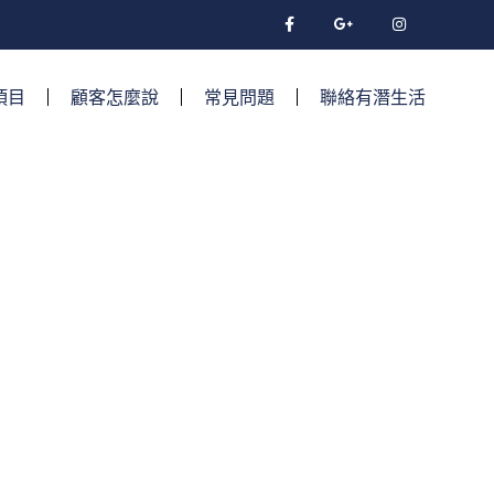
項目
顧客怎麼說
常見問題
聯絡有潛生活