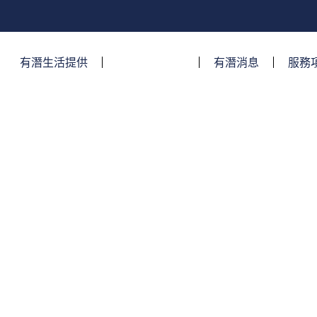
有潛生活提供​
關於有潛生活
有潛消息
服務