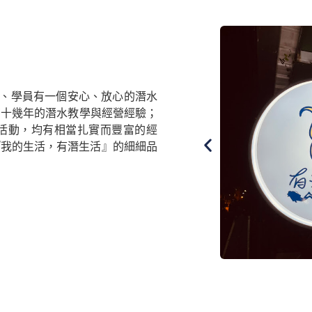
伴、學員有一個安心、放心的潛水
有十幾年的潛水教學與經營經驗；
活動，均有相當扎實而豐富的經
『我的生活，有潛生活』的細細品