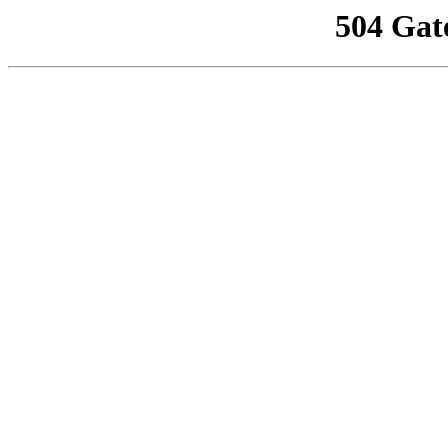
504 Gat