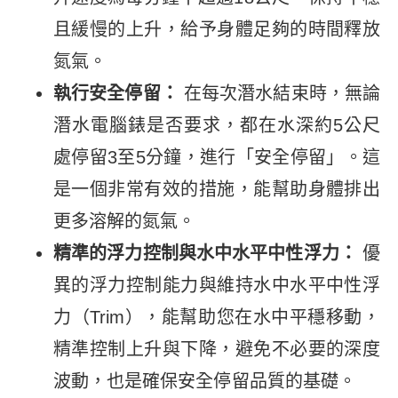
且緩慢的上升，給予身體足夠的時間釋放
氮氣。
執行安全停留：
在每次潛水結束時，無論
潛水電腦錶是否要求，都在水深約5公尺
處停留3至5分鐘，進行「安全停留」。這
是一個非常有效的措施，能幫助身體排出
更多溶解的氮氣。
精準的浮力控制與水中水平中性浮力：
優
異的浮力控制能力與維持水中水平中性浮
力（Trim），能幫助您在水中平穩移動，
精準控制上升與下降，避免不必要的深度
波動，也是確保安全停留品質的基礎。