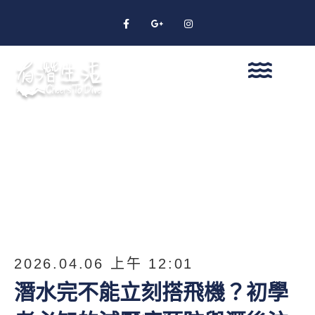
2026.04.06 上午 12:01
潛水完不能立刻搭飛機？初學