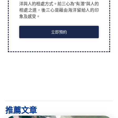
洋與人的相處方式。前三心為“有潛”與人的
相處之道，後三心是藉由海洋留給人的印
象及感受。
立即預約
推薦文章