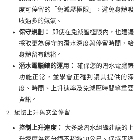
度可停留的「免減壓極限」，避免身體吸
收過多的氮氣。
保守規劃：
即使在免減壓極限內，也建議
採取更為保守的潛水深度與停留時間，給
身體留有餘裕。
潛水電腦錶的運用：
確保您的潛水電腦錶
功能正常，並學會正確判讀其提供的深
度、時間、上升速率及免減壓時間等重要
資訊。
2. 緩慢上升與安全停留
控制上升速度：
大多數潛水組織建議的上
升速度為每分鐘不超過18公尺。保持平穩