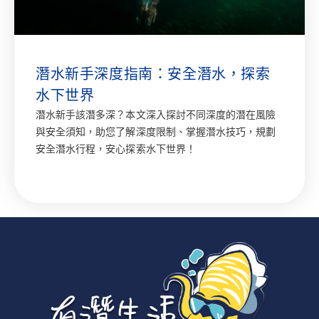
潛水新手深度指南：安全潛水，探索
水下世界
潛水新手該潛多深？本文深入探討不同深度的潛在風險
與安全須知，助您了解深度限制、掌握潛水技巧，規劃
安全潛水行程，安心探索水下世界！