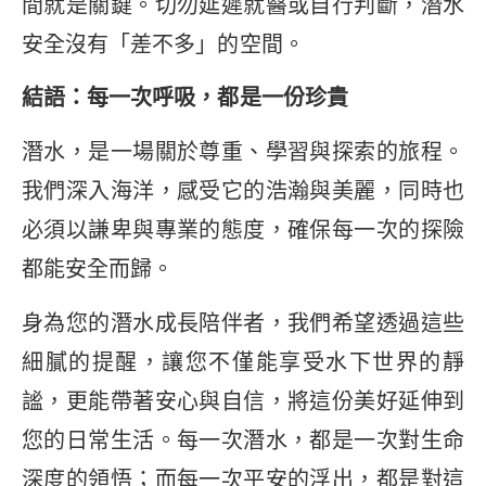
間就是關鍵。切勿延遲就醫或自行判斷，潛水
安全沒有「差不多」的空間。
結語：每一次呼吸，都是一份珍貴
潛水，是一場關於尊重、學習與探索的旅程。
我們深入海洋，感受它的浩瀚與美麗，同時也
必須以謙卑與專業的態度，確保每一次的探險
都能安全而歸。
身為您的潛水成長陪伴者，我們希望透過這些
細膩的提醒，讓您不僅能享受水下世界的靜
謐，更能帶著安心與自信，將這份美好延伸到
您的日常生活。每一次潛水，都是一次對生命
深度的領悟；而每一次平安的浮出，都是對這