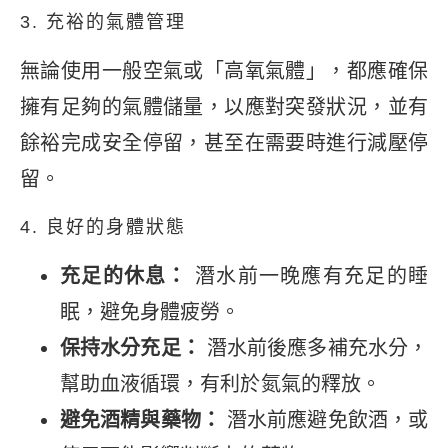
3. 充裕的氣體管理
無論使用一般空氣或「高氧氣體」，都應確保
擁有足夠的氣體儲量，以應對突發狀況，並有
餘裕完成安全停留，甚至在需要時進行減壓停
留。
4. 良好的身體狀態
充足的休息：
潛水前一晚應有充足的睡
眠，避免身體疲勞。
保持水分充足：
潛水前後應多補充水分，
幫助血液循環，有利於氮氣的釋放。
避免酒精與藥物：
潛水前應避免飲酒，或