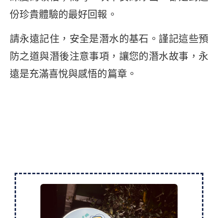
份珍貴體驗的最好回報。
請永遠記住，安全是潛水的基石。謹記這些預
防之道與潛後注意事項，讓您的潛水故事，永
遠是充滿喜悅與感悟的篇章。