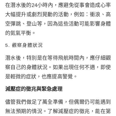
在潛水後的24小時內，應避免從事會造成心率
大幅提升或劇烈晃動的活動，例如：衝浪、高
空彈跳、登山等，因為這些活動可能影響身體
的氮氣平衡。
5. 觀察身體狀況
潛水後，特別是在等待飛航時間內，應仔細觀
察自己的身體狀況。如果出現任何不適，即使
是輕微的症狀，也應提高警覺。
減壓症的徵兆與緊急處理
儘管我們做足了萬全準備，但偶爾仍可能遇到
無法預期的情況。了解減壓症的徵兆，能在第