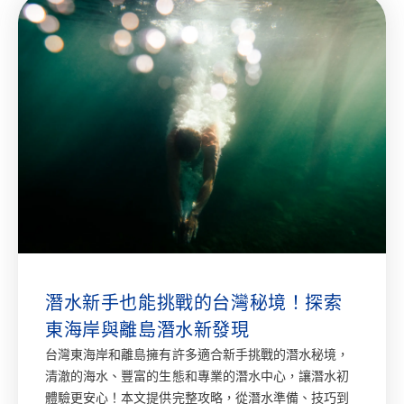
潛水新手也能挑戰的台灣秘境！探索
東海岸與離島潛水新發現
台灣東海岸和離島擁有許多適合新手挑戰的潛水秘境，
清澈的海水、豐富的生態和專業的潛水中心，讓潛水初
體驗更安心！本文提供完整攻略，從潛水準備、技巧到