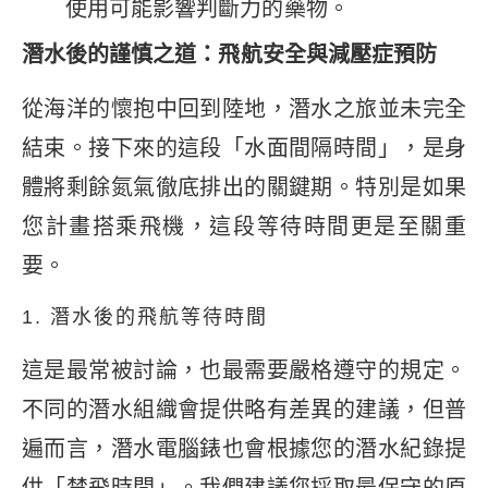
使用可能影響判斷力的藥物。
潛水後的謹慎之道：飛航安全與減壓症預防
從海洋的懷抱中回到陸地，潛水之旅並未完全
結束。接下來的這段「水面間隔時間」，是身
體將剩餘氮氣徹底排出的關鍵期。特別是如果
您計畫搭乘飛機，這段等待時間更是至關重
要。
1. 潛水後的飛航等待時間
這是最常被討論，也最需要嚴格遵守的規定。
不同的潛水組織會提供略有差異的建議，但普
遍而言，潛水電腦錶也會根據您的潛水紀錄提