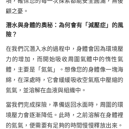
項，確保您的每一次探索都能安全圓滿，無後
顧之憂。
潛水與身體的奧秘：為何會有「減壓症」的風
險？
在我們沉潛入水的過程中，身體會因為環境壓
力的增加，而開始吸收周圍氣體中的惰性氣
體，主要是「氮氣」。想像您的身體像一塊海
綿，在深處時，它會緩緩吸收空氣瓶中壓縮的
氮氣，並溶解在血液與組織中。
當我們完成探險，準備返回水面時，周圍的環
境壓力會逐漸降低。此時，之前溶解在身體裡
的氮氣，便需要有足夠的時間慢慢釋放出來。