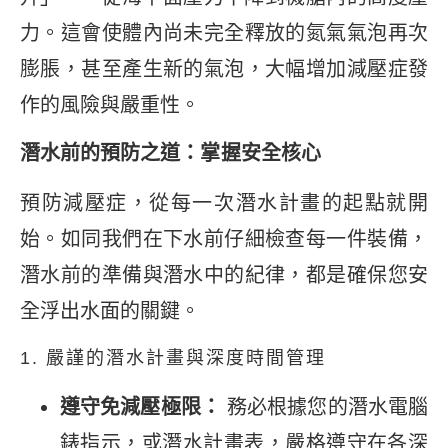
力。這會使體內尚未完全釋放的氮氣氣泡再次
膨脹，甚至產生新的氣泡，大幅增加減壓症發
作的風險與嚴重性。
潛水前的預防之道：掌握安全核心
預防減壓症，從每一次潛水計畫的起點就開
始。如同我們在下水前仔細檢查每一件裝備，
潛水前的準備與潛水中的紀律，都是確保您安
全浮出水面的關鍵。
1. 嚴謹的潛水計畫與深度時間管理
遵守免減壓極限：
務必根據您的潛水電腦
錶指示，或潛水計畫表，嚴格遵守在各深