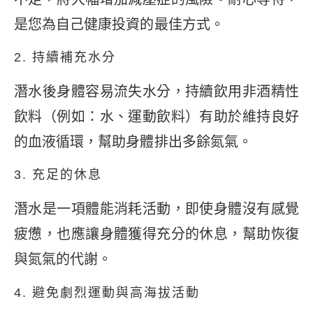
是您為自己健康投資的最佳方式。
2. 持續補充水分
潛水後身體容易流失水分，持續飲用非酒精性
飲料（例如：水、運動飲料）有助於維持良好
的血液循環，幫助身體排出多餘氮氣。
3. 充足的休息
潛水是一項體能消耗活動，即使身體沒有感覺
疲憊，也應讓身體獲得充分的休息，幫助恢復
與氮氣的代謝。
4. 避免劇烈運動與高海拔活動