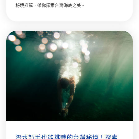
秘境推薦，帶你探索台灣海底之美。
潛水新手也能挑戰的台灣秘境！探索