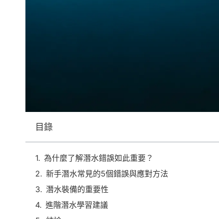
目錄
為什麼了解潛水錯誤如此重要？
新手潛水常見的5個錯誤與應對方法
潛水裝備的重要性
進階潛水學習建議