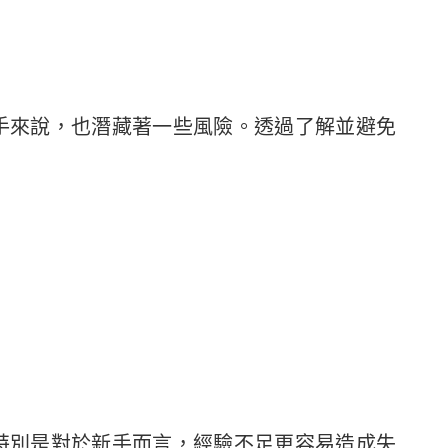
手來說，也潛藏著一些風險。透過了解並避免
特別是對於新手而言，經驗不足更容易造成失