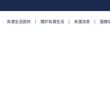
有潛生活提供​
關於有潛生活
有潛消息
服務