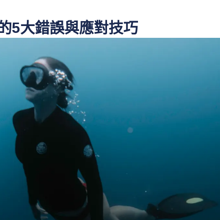
的5大錯誤與應對技巧