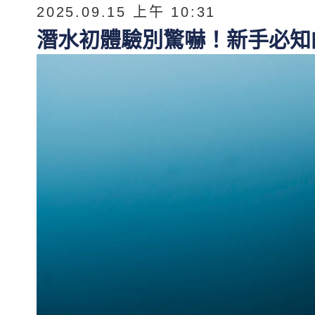
2025.09.15 上午 10:31
潛水初體驗別驚嚇！新手必知