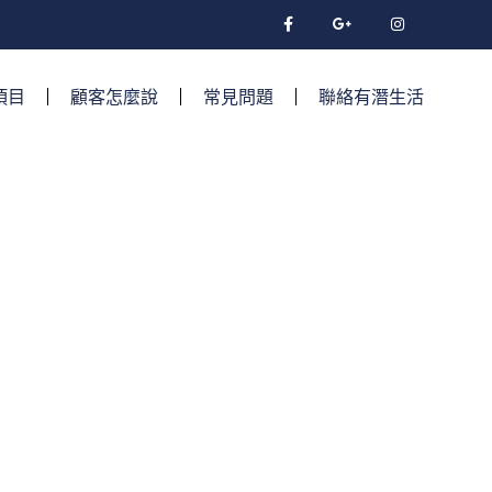
項目
顧客怎麼說
常見問題
聯絡有潛生活