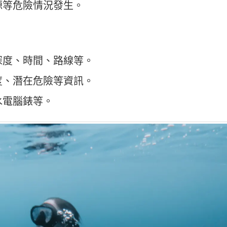
源等危險情況發生。
深度、時間、路線等。
度、潛在危險等資訊。
水電腦錶等。