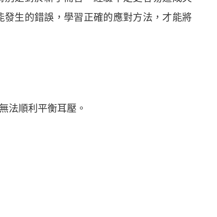
能發生的錯誤，學習正確的應對方法，才能將
無法順利平衡耳壓。