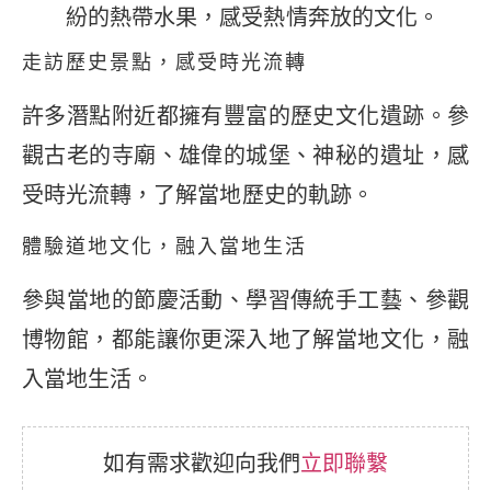
紛的熱帶水果，感受熱情奔放的文化。
走訪歷史景點，感受時光流轉
許多潛點附近都擁有豐富的歷史文化遺跡。參
觀古老的寺廟、雄偉的城堡、神秘的遺址，感
受時光流轉，了解當地歷史的軌跡。
體驗道地文化，融入當地生活
參與當地的節慶活動、學習傳統手工藝、參觀
博物館，都能讓你更深入地了解當地文化，融
入當地生活。
如有需求歡迎向我們
立即聯繫