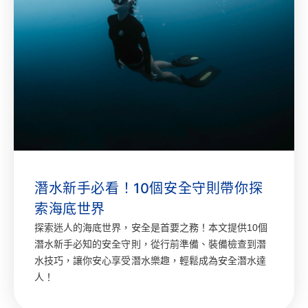
潛水新手必看！10個安全守則帶你探
索海底世界
探索迷人的海底世界，安全是首要之務！本文提供10個
潛水新手必知的安全守則，從行前準備、裝備檢查到潛
水技巧，讓你安心享受潛水樂趣，輕鬆成為安全潛水達
人！