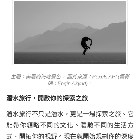
主題：美麗的海底景色。 圖片來源：Pexels API (攝影
師：Engin Akyurt)。
潛水旅行，開啟你的探索之旅
潛水旅行不只是潛水，更是一場探索之旅。它
能帶你領略不同的文化、體驗不同的生活方
式、開拓你的視野。現在就開始規劃你的深度