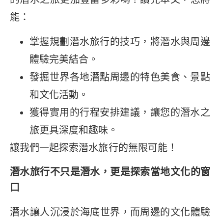
能：
掌握規劃潛水旅行的技巧，將潛水與周邊
體驗完美結合。
發掘世界各地潛點周邊的特色美食、景點
和文化活動。
獲得實用的行程安排建議，讓您的潛水之
旅更具深度和趣味。
讓我們一起探索潛水旅行的無限可能！
潛水旅行不只是潛水，更是探索當地文化的窗
口
潛水讓人沉浸於海底世界，而周邊的文化體驗