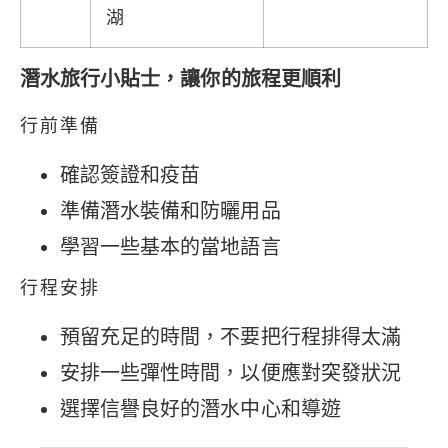
湖
潛水旅行小貼士，讓你的旅程更順利
行前準備
確認簽證和疫苗
準備潛水裝備和防曬用品
學習一些基本的當地語言
行程安排
預留充足的時間，不要把行程排得太滿
安排一些彈性時間，以便應對突發狀況
選擇信譽良好的潛水中心和導遊