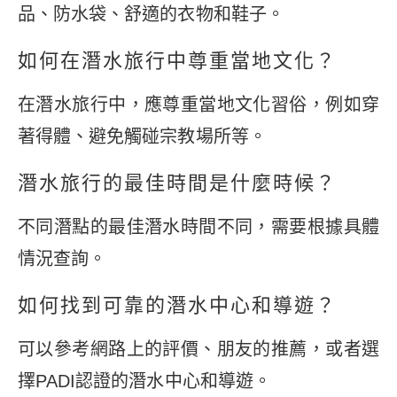
品、防水袋、舒適的衣物和鞋子。
如何在潛水旅行中尊重當地文化？
在潛水旅行中，應尊重當地文化習俗，例如穿
著得體、避免觸碰宗教場所等。
潛水旅行的最佳時間是什麼時候？
不同潛點的最佳潛水時間不同，需要根據具體
情況查詢。
如何找到可靠的潛水中心和導遊？
可以參考網路上的評價、朋友的推薦，或者選
擇PADI認證的潛水中心和導遊。