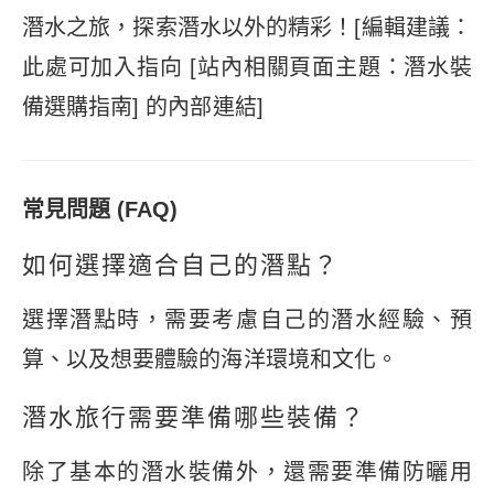
潛水之旅，探索潛水以外的精彩！[編輯建議：
此處可加入指向 [站內相關頁面主題：潛水裝
備選購指南] 的內部連結]
常見問題 (FAQ)
如何選擇適合自己的潛點？
選擇潛點時，需要考慮自己的潛水經驗、預
算、以及想要體驗的海洋環境和文化。
潛水旅行需要準備哪些裝備？
除了基本的潛水裝備外，還需要準備防曬用