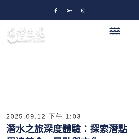
2025.09.12 下午 1:03
潛水之旅深度體驗：探索潛點