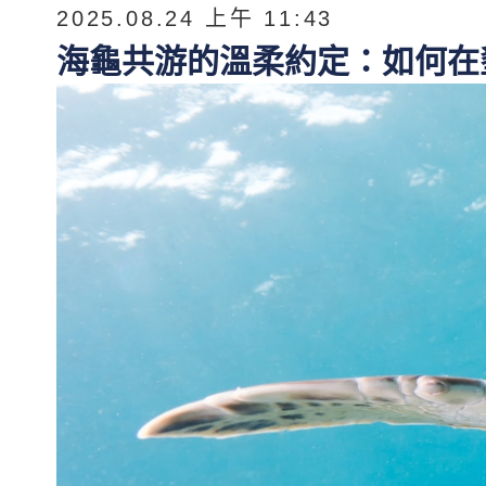
2025.08.24 上午 11:43
海龜共游的溫柔約定：如何在