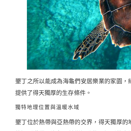
墾丁之所以能成為海龜們安居樂業的家園，
提供了得天獨厚的生存條件。
獨特地理位置與溫暖水域
墾丁位於熱帶與亞熱帶的交界，得天獨厚的