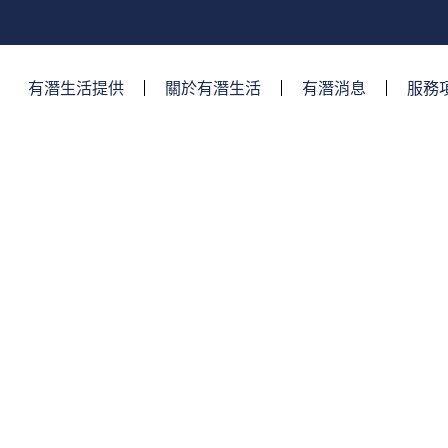
有潛生活提供​
關於有潛生活
有潛消息
服務