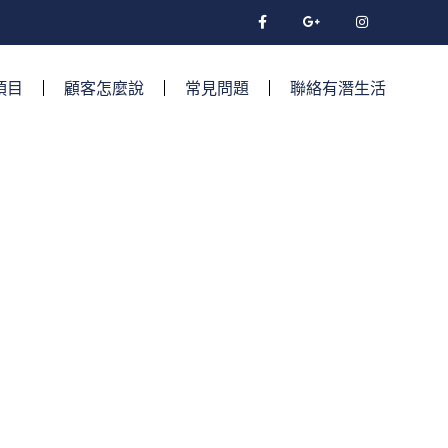
項目
顧客怎麼說
常見問題
聯絡有潛生活