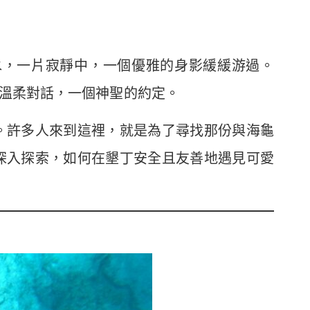
水，一片寂靜中，一個優雅的身影緩緩游過。
溫柔對話，一個神聖的約定。
。許多人來到這裡，就是為了尋找那份與海龜
深入探索，如何在墾丁安全且友善地遇見可愛