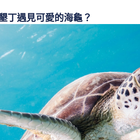
墾丁遇見可愛的海龜？