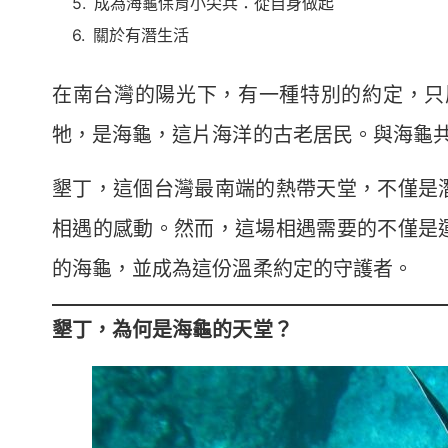
成為海龜保育小尖兵：從自身做起
關於有潛生活
在南台灣的陽光下，有一種特別的約定，只
牠，是海龜，這片海洋的古老居民。與海龜
墾丁，這個台灣最南端的熱帶天堂，不僅是
相遇的感動。然而，這場相遇需要的不僅是
的海龜，並成為這份溫柔約定的守護者。
墾丁，為何是海龜的天堂？