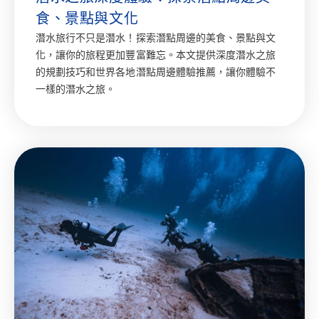
食、景點與文化
潛水旅行不只是潛水！探索潛點周邊的美食、景點與文
化，讓你的旅程更加豐富難忘。本文提供深度潛水之旅
的規劃技巧和世界各地潛點周邊體驗推薦，讓你體驗不
一樣的潛水之旅。