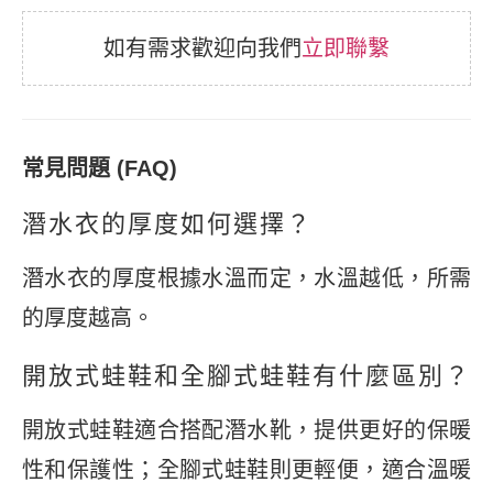
如有需求歡迎向我們
立即聯繫
常見問題 (FAQ)
潛水衣的厚度如何選擇？
潛水衣的厚度根據水溫而定，水溫越低，所需
的厚度越高。
開放式蛙鞋和全腳式蛙鞋有什麼區別？
開放式蛙鞋適合搭配潛水靴，提供更好的保暖
性和保護性；全腳式蛙鞋則更輕便，適合溫暖