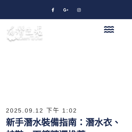
2025.09.12 下午 1:02
新手潛水裝備指南：潛水衣、