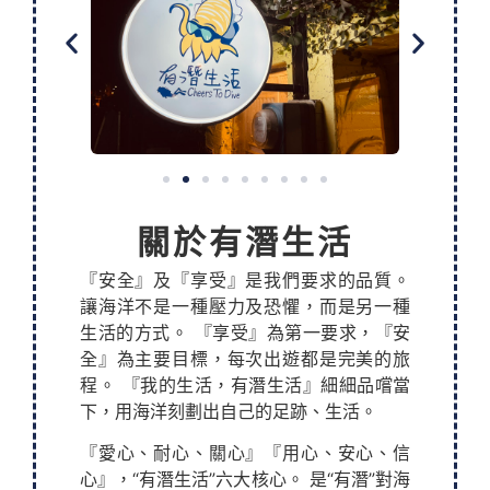
關於有潛生活
『安全』及『享受』是我們要求的品質。
讓海洋不是一種壓力及恐懼，而是另一種
生活的方式。 『享受』為第一要求，『安
全』為主要目標，每次出遊都是完美的旅
程。 『我的生活，有潛生活』細細品嚐當
下，用海洋刻劃出自己的足跡、生活。
『愛心、耐心、關心』『用心、安心、信
心』，“有潛生活”六大核心。 是“有潛”對海