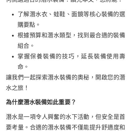
了解潛水衣、蛙鞋、面鏡等核心裝備的選
購要點。
根據預算和潛水類型，找到最合適的裝備
組合。
掌握保養裝備的技巧，延長裝備使用壽
命。
讓我們一起探索潛水裝備的奧秘，開啟您的潛
水之旅！
為什麼潛水裝備如此重要？
潛水是一項令人興奮的水下活動，但安全是首
要考量。合適的潛水裝備不僅能提升舒適度和