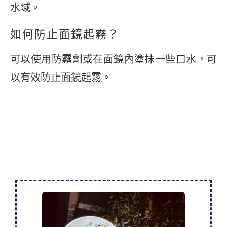
水域。
如何防止面鏡起霧？
可以使用防霧劑或在面鏡內塗抹一些口水，可
以有效防止面鏡起霧。