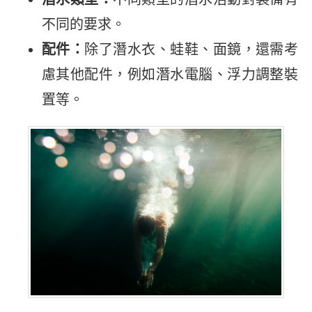
不同的要求。
配件：
除了潛水衣、蛙鞋、面鏡，還需考
慮其他配件，例如潛水電腦、浮力調整裝
置等。