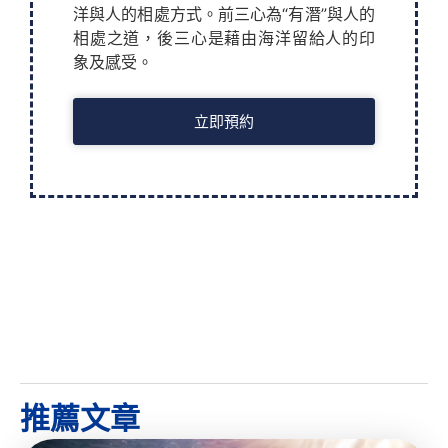
洋與人的相處方式。前三心為“有潛”與人的
相處之道，後三心是藉由海洋留給人的印
象及感受。
立即預約
推薦文章