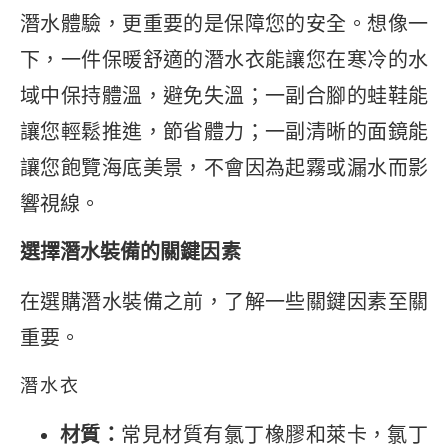
潛水體驗，更重要的是保障您的安全。想像一
下，一件保暖舒適的潛水衣能讓您在寒冷的水
域中保持體溫，避免失溫；一副合腳的蛙鞋能
讓您輕鬆推進，節省體力；一副清晰的面鏡能
讓您飽覽海底美景，不會因為起霧或漏水而影
響視線。
選擇潛水裝備的關鍵因素
在選購潛水裝備之前，了解一些關鍵因素至關
重要。
潛水衣
材質：
常見材質有氯丁橡膠和萊卡，氯丁