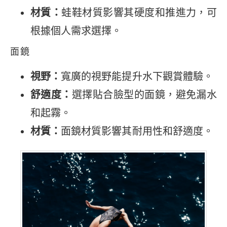
材質：
蛙鞋材質影響其硬度和推進力，可
根據個人需求選擇。
面鏡
視野：
寬廣的視野能提升水下觀賞體驗。
舒適度：
選擇貼合臉型的面鏡，避免漏水
和起霧。
材質：
面鏡材質影響其耐用性和舒適度。