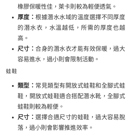
橡膠保暖性佳，萊卡則較為輕便透氣。
厚度：
根據潛水水域的溫度選擇不同厚度
的潛水衣，水溫越低，所需的厚度也越
高。
尺寸：
合身的潛水衣才能有效保暖，過大
容易進水，過小則會限制活動。
蛙鞋
類型：
常見類型有開放式蛙鞋和全腳式蛙
鞋，開放式蛙鞋適合搭配潛水靴，全腳式
蛙鞋則較為輕便。
尺寸：
選擇合適尺寸的蛙鞋，過大容易脫
落，過小則會影響推進效率。