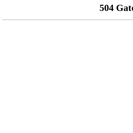
504 Gat